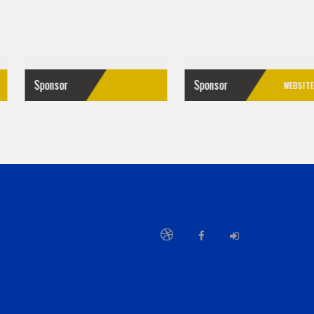
Sponsor
Kalender
WEBSITE