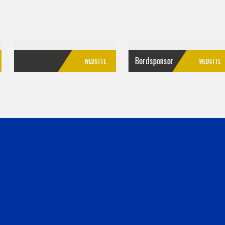
Bordsponsor
Sponsor
WEBSITE
WEBSITE