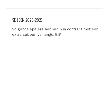
SEIZOEN 2026-2027
Volgende spelers hebben hun contract met een
extra seizoen verlengd.💪🏀