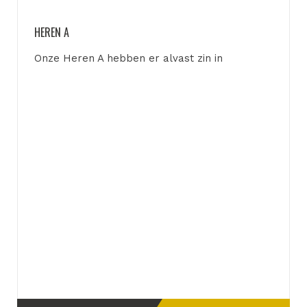
HEREN A
Onze Heren A hebben er alvast zin in