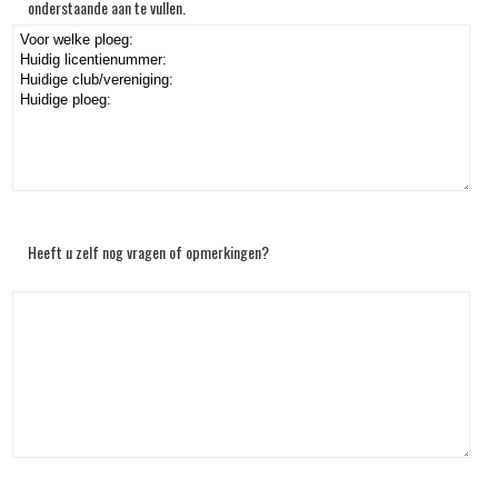
onderstaande aan te vullen.
Heeft u zelf nog vragen of opmerkingen?