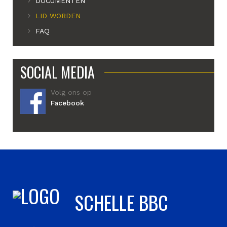
DOCUMENTEN
LID WORDEN
FAQ
SOCIAL MEDIA
Volg ons op
Facebook
SCHELLE BBC