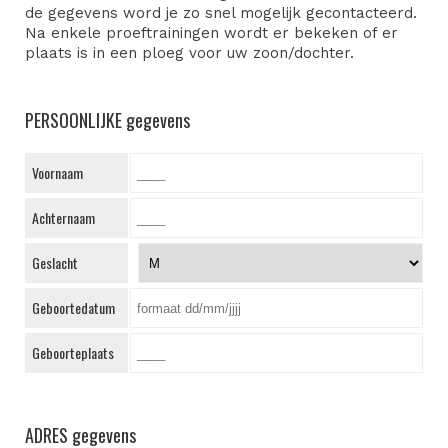
de gegevens word je zo snel mogelijk gecontacteerd.
Na enkele proeftrainingen wordt er bekeken of er
plaats is in een ploeg voor uw zoon/dochter.
PERSOONLIJKE gegevens
Voornaam
Achternaam
Geslacht
Geboortedatum
Geboorteplaats
ADRES gegevens