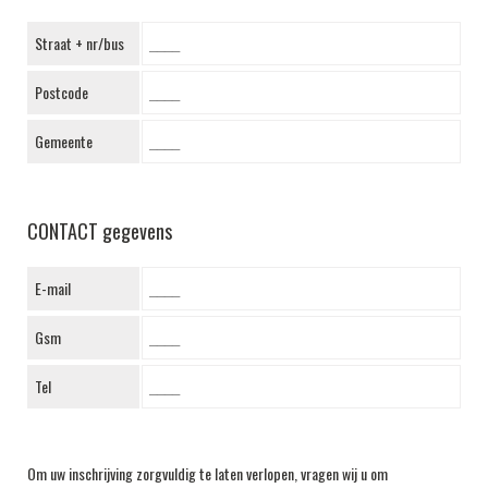
Straat + nr/bus
Postcode
Gemeente
CONTACT gegevens
E-mail
Gsm
Tel
Om uw inschrijving zorgvuldig te laten verlopen, vragen wij u om